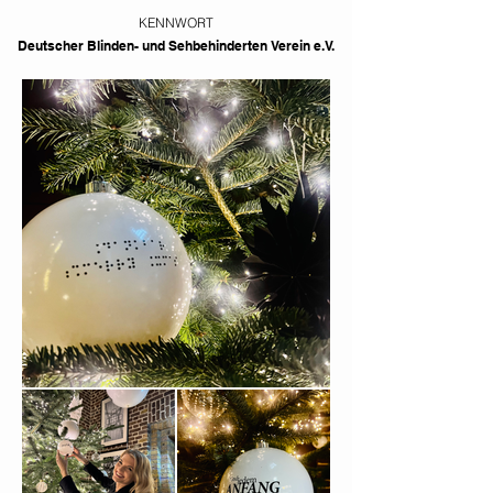
KENNWORT
Deutscher Blinden- und Sehbehinderten Verein e.V.