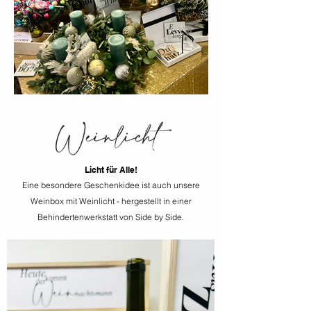
Licht für Alle!
Eine besondere Geschenkidee ist auch unsere
Weinbox mit Weinlicht - hergestellt in einer
Behindertenwerkstatt von
Side by Side.