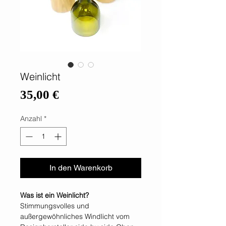
Weinlicht
Preis
35,00 €
Anzahl
*
In den Warenkorb
Was ist ein Weinlicht?
Stimmungsvolles und
außergewöhnliches Windlicht vom