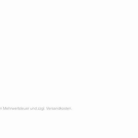
hen Mehrwertsteuer und zzgl. Versandkosten.