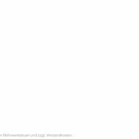
hen Mehrwertsteuer und zzgl. Versandkosten.