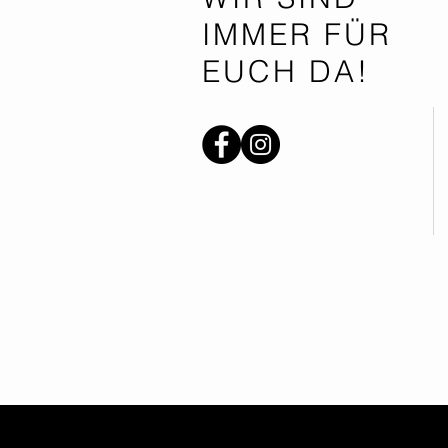
IMMER FÜR
EUCH DA!