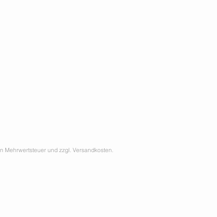
hen Mehrwertsteuer und zzgl. Versandkosten.