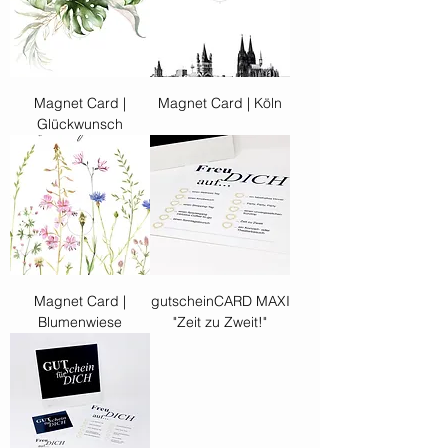
Magnet Card |
Magnet Card | Köln
Glückwunsch
Magnet Card |
gutscheinCARD MAXI
Blumenwiese
"Zeit zu Zweit!"