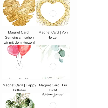
Magnet Card |
Magnet Card | Von
Gemeinsam sehen
Herzen
wir mit dem Herzen!
Magnet Card | Happy
Magnet Card | Für
Birthday
Dich!