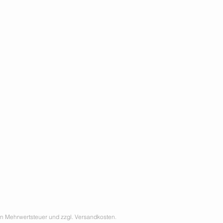
hen Mehrwertsteuer und zzgl. Versandkosten.