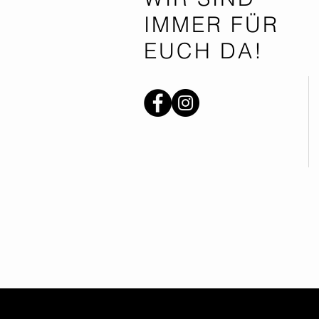
IMMER FÜR
EUCH DA!