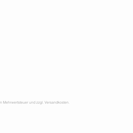
hen Mehrwertsteuer und zzgl. Versandkosten.