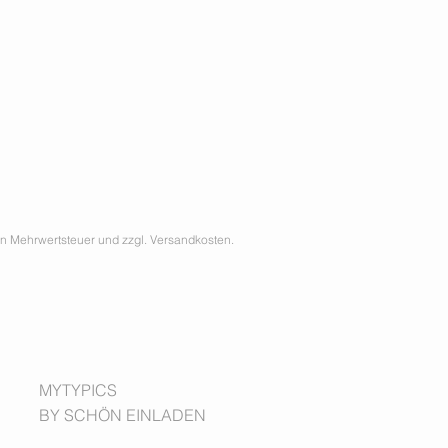
hen Mehrwertsteuer und zzgl. Versandkosten.
MYTYPICS
BY SCHÖN EINLADEN