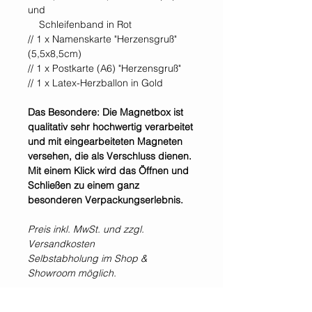
und
Schleifenband in Rot
// 1 x Namenskarte "Herzensgruß"
(5,5x8,5cm)
// 1 x Postkarte (A6) "Herzensgruß"
// 1 x Latex-Herzballon in Gold
Das Besondere: Die Magnetbox ist
qualitativ sehr hochwertig verarbeitet
und mit eingearbeiteten Magneten
versehen, die als Verschluss dienen.
Mit einem Klick wird das Öffnen und
Schließen zu einem ganz
besonderen Verpackungserlebnis.
Preis inkl. MwSt. und zzgl.
Versandkosten
Selbstabholung im Shop &
Showroom möglich.