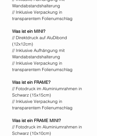
Wandabstandshalterung
// Inklusive Verpackung in
transparentem Folienumschlag
Was ist ein MINI?
// Direktdruck auf AluDibond
(12x12cm)
// Inklusive Aufhängung mit
Wandabstandshalterung
// Inklusive Verpackung in
transparentem Folienumschlag
Was ist ein FRAME?
// Fotodruck im Aluminiumrahmen in
Schwarz (15x15cm)
// Inklusive Verpackung in
transparentem Folienumschlag
Was ist ein FRAME MINI?
// Fotodruck im Aluminiumrahmen in
Schwarz (10x10cm)